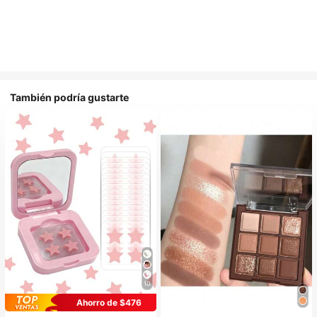
También podría gustarte
10
Ahorro de $476