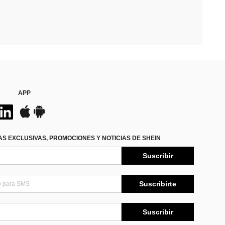
APP
S EXCLUSIVAS, PROMOCIONES Y NOTICIAS DE SHEIN
Suscribir
Suscribirte
Suscribir