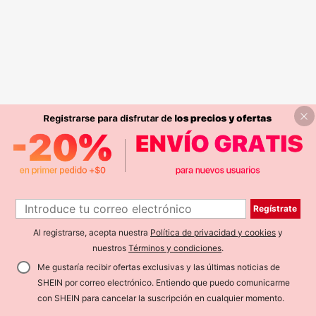
Regístrate
Al registrarse, acepta nuestra
Política de privacidad y cookies
y
nuestros
Términos y condiciones
.
Me gustaría recibir ofertas exclusivas y las últimas noticias de
SHEIN por correo electrónico. Entiendo que puedo comunicarme
con SHEIN para cancelar la suscripción en cualquier momento.