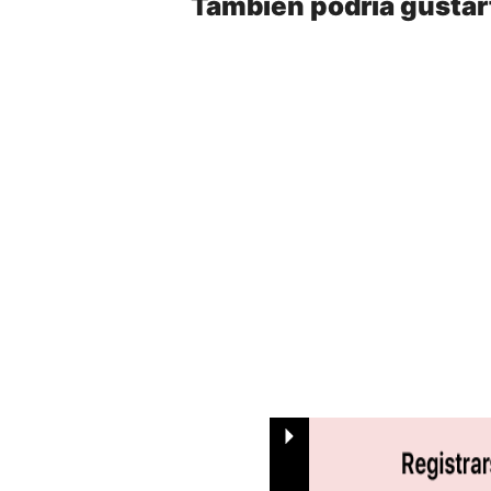
También podría gustar