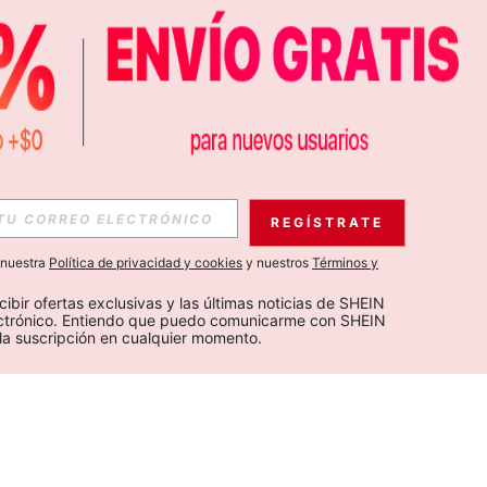
REGÍSTRATE
a nuestra
Política de privacidad y cookies
y nuestros
Términos y
cibir ofertas exclusivas y las últimas noticias de SHEIN 
ectrónico. Entiendo que puedo comunicarme con SHEIN 
la suscripción en cualquier momento.