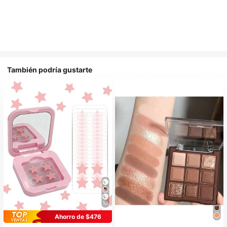
También podría gustarte
10
Ahorro de $476