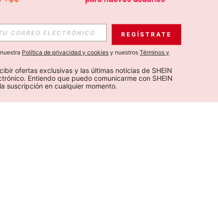
REGÍSTRATE
a nuestra
Política de privacidad y cookies
y nuestros
Términos y
cibir ofertas exclusivas y las últimas noticias de SHEIN 
ectrónico. Entiendo que puedo comunicarme con SHEIN 
la suscripción en cualquier momento.