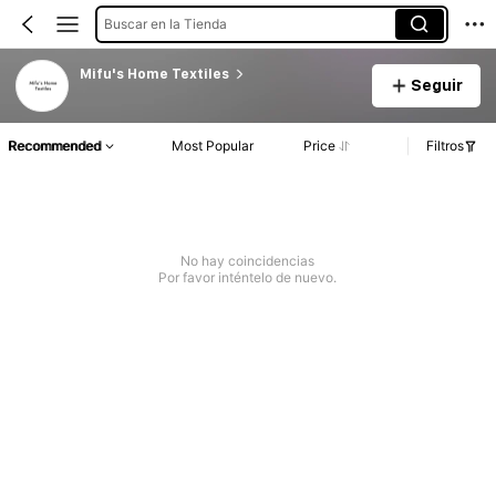
Buscar en la Tienda
Mifu's Home Textiles
Seguir
Recommended
Most Popular
Price
Filtros
No hay coincidencias
Por favor inténtelo de nuevo.