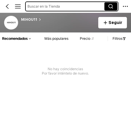
Buscar en la Tienda
MIHOU11
Seguir
Recomendados
Más populares
Precio
Filtros
No hay coincidencias
Por favor inténtelo de nuevo.