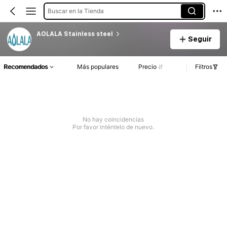
Buscar en la Tienda
AOLALA Stainless steel
Seguir
Recomendados
Más populares
Precio
Filtros
No hay coincidencias
Por favor inténtelo de nuevo.