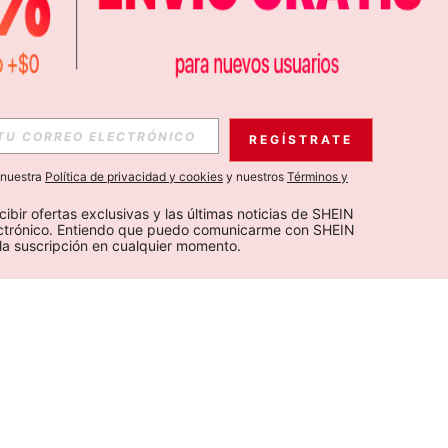
REGÍSTRATE
a nuestra
Política de privacidad y cookies
y nuestros
Términos y
cibir ofertas exclusivas y las últimas noticias de SHEIN 
ectrónico. Entiendo que puedo comunicarme con SHEIN 
la suscripción en cualquier momento.