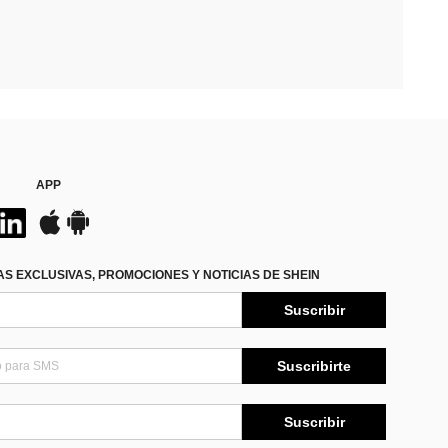
APP
S EXCLUSIVAS, PROMOCIONES Y NOTICIAS DE SHEIN
Suscribir
Suscribirte
Suscribir