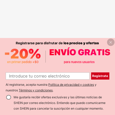
Regístrate
Al registrarse, acepta nuestra
Política de privacidad y cookies
y
nuestros
Términos y condiciones
.
Me gustaría recibir ofertas exclusivas y las últimas noticias de
SHEIN por correo electrónico. Entiendo que puedo comunicarme
con SHEIN para cancelar la suscripción en cualquier momento.