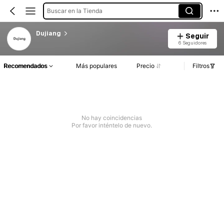
Buscar en la Tienda
Dujiang
Seguir
6 Seguidores
Recomendados
Más populares
Precio
Filtros
No hay coincidencias
Por favor inténtelo de nuevo.