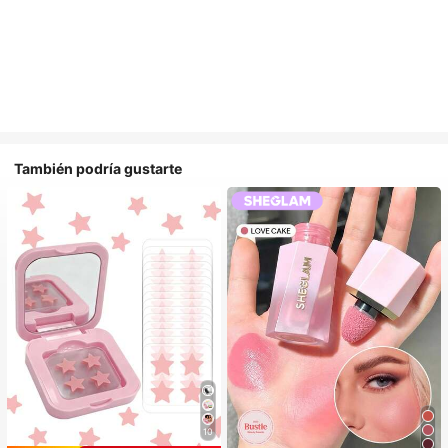
También podría gustarte
10