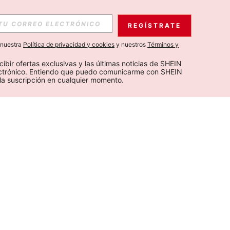
REGÍSTRATE
a nuestra
Política de privacidad y cookies
y nuestros
Términos y
cibir ofertas exclusivas y las últimas noticias de SHEIN 
ectrónico. Entiendo que puedo comunicarme con SHEIN 
la suscripción en cualquier momento.