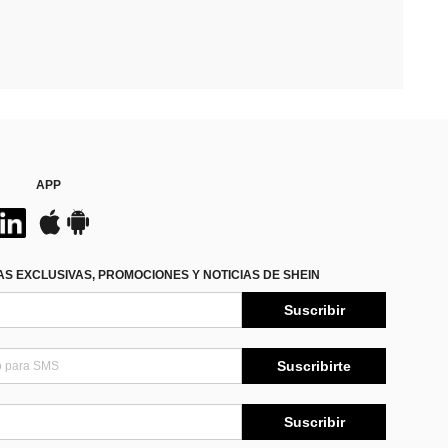
APP
S EXCLUSIVAS, PROMOCIONES Y NOTICIAS DE SHEIN
Suscribir
Suscribirte
Suscribir