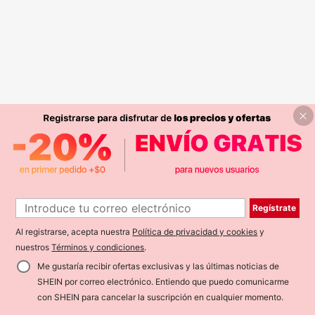
Regístrate
Al registrarse, acepta nuestra
Política de privacidad y cookies
y
nuestros
Términos y condiciones
.
Me gustaría recibir ofertas exclusivas y las últimas noticias de
SHEIN por correo electrónico. Entiendo que puedo comunicarme
con SHEIN para cancelar la suscripción en cualquier momento.