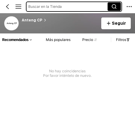
Buscar en la Tienda
Anteng CP
Seguir
Recomendados
Más populares
Precio
Filtros
No hay coincidencias
Por favor inténtelo de nuevo.