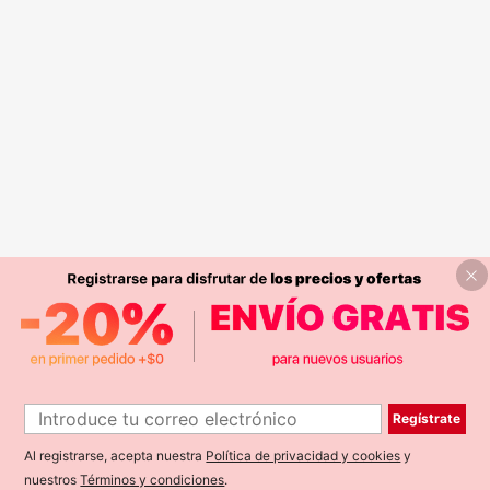
Regístrate
Al registrarse, acepta nuestra
Política de privacidad y cookies
y
nuestros
Términos y condiciones
.