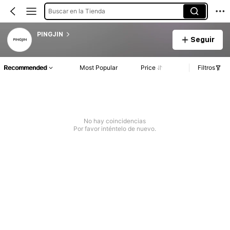
Buscar en la Tienda
PINGJIN
Seguir
Recommended
Most Popular
Price
Filtros
No hay coincidencias
Por favor inténtelo de nuevo.