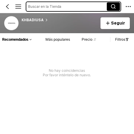
Buscar en la Tienda
KHBADIUSA
Seguir
Recomendados
Más populares
Precio
Filtros
No hay coincidencias
Por favor inténtelo de nuevo.