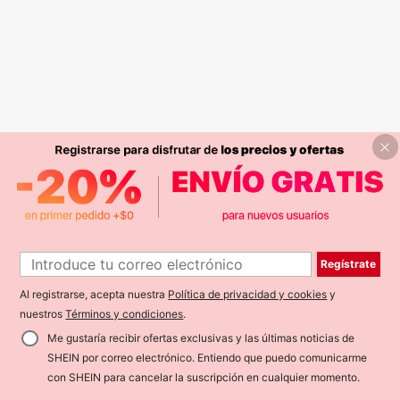
Regístrate
Al registrarse, acepta nuestra
Política de privacidad y cookies
y
nuestros
Términos y condiciones
.
Me gustaría recibir ofertas exclusivas y las últimas noticias de
SHEIN por correo electrónico. Entiendo que puedo comunicarme
con SHEIN para cancelar la suscripción en cualquier momento.