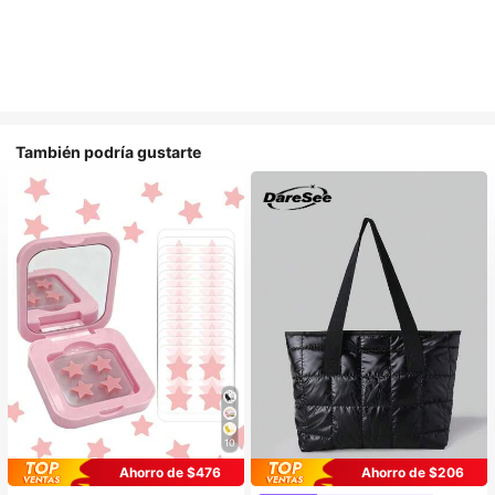
También podría gustarte
10
Ahorro de $476
Ahorro de $206