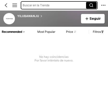
Buscar en la Tienda
YILUBAWANJU
Seguir
Recommended
Most Popular
Price
Filtros
No hay coincidencias
Por favor inténtelo de nuevo.