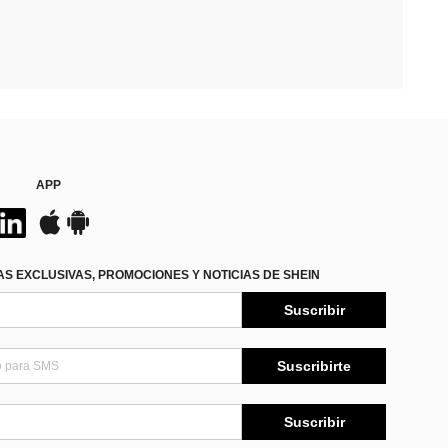
APP
S EXCLUSIVAS, PROMOCIONES Y NOTICIAS DE SHEIN
Suscribir
Suscribirte
Suscribir