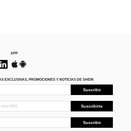
APP
S EXCLUSIVAS, PROMOCIONES Y NOTICIAS DE SHEIN
Suscribir
Suscribirte
Suscribir