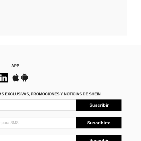
APP
S EXCLUSIVAS, PROMOCIONES Y NOTICIAS DE SHEIN
Suscribir
Suscribirte
Suscribir