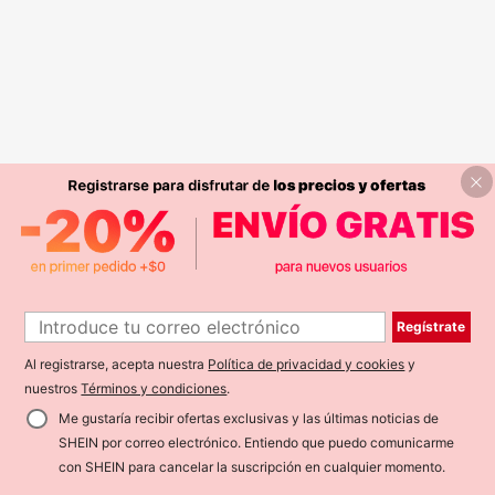
Regístrate
Al registrarse, acepta nuestra
Política de privacidad y cookies
y
nuestros
Términos y condiciones
.
Me gustaría recibir ofertas exclusivas y las últimas noticias de
SHEIN por correo electrónico. Entiendo que puedo comunicarme
con SHEIN para cancelar la suscripción en cualquier momento.