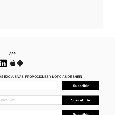
APP
S EXCLUSIVAS, PROMOCIONES Y NOTICIAS DE SHEIN
Suscribir
Suscribirte
Suscribir