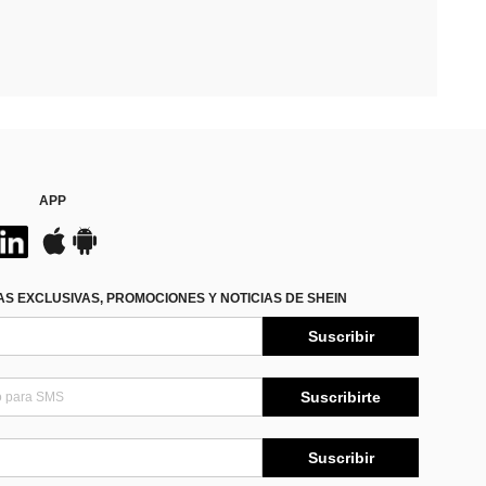
APP
S EXCLUSIVAS, PROMOCIONES Y NOTICIAS DE SHEIN
Suscribir
Suscribirte
Suscribir