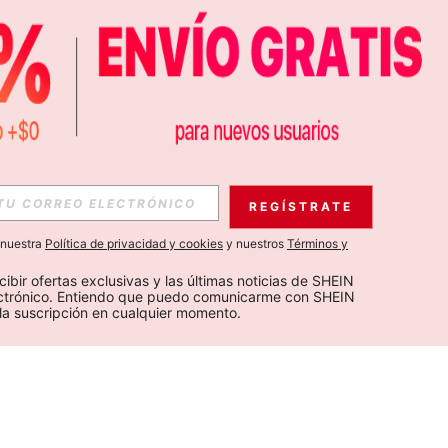
REGÍSTRATE
a nuestra
Política de privacidad y cookies
y nuestros
Términos y
cibir ofertas exclusivas y las últimas noticias de SHEIN 
ectrónico. Entiendo que puedo comunicarme con SHEIN 
la suscripción en cualquier momento.