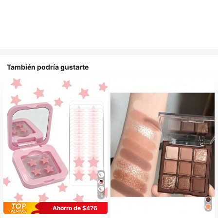
También podría gustarte
10
Ahorro de $476