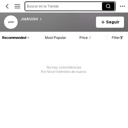
Buscar en la Tienda
JIARUISH
Seguir
Recommended
Most Popular
Price
Filter
No hay coincidencias
Por favor inténtelo de nuevo.