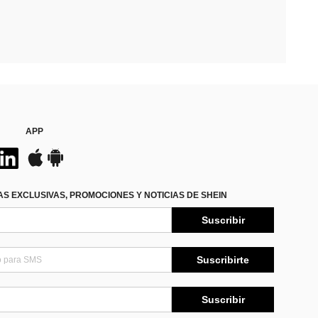
APP
S EXCLUSIVAS, PROMOCIONES Y NOTICIAS DE SHEIN
Suscribir
Suscribirte
Suscribir