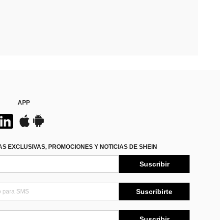
APP
S EXCLUSIVAS, PROMOCIONES Y NOTICIAS DE SHEIN
Suscribir
Suscribirte
Suscribir