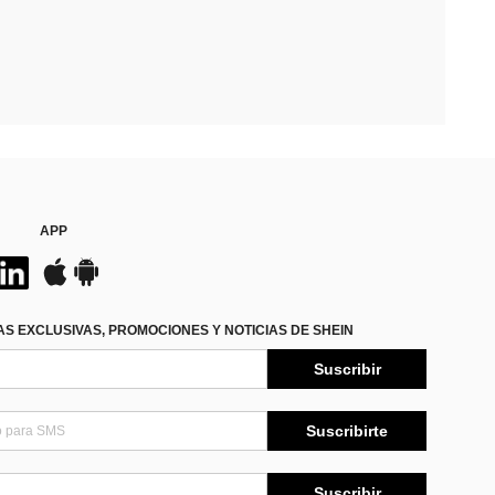
APP
S EXCLUSIVAS, PROMOCIONES Y NOTICIAS DE SHEIN
Suscribir
Suscribirte
Suscribir