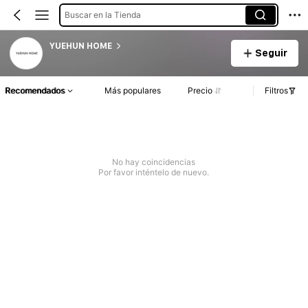
Buscar en la Tienda
YUEHUN HOME
Seguir
Recomendados
Más populares
Precio
Filtros
No hay coincidencias
Por favor inténtelo de nuevo.