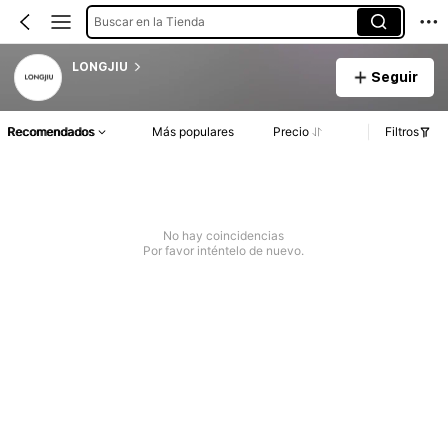
Buscar en la Tienda
LONGJIU
Seguir
Recomendados
Más populares
Precio
Filtros
No hay coincidencias
Por favor inténtelo de nuevo.