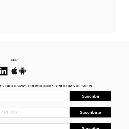
APP
S EXCLUSIVAS, PROMOCIONES Y NOTICIAS DE SHEIN
Suscribir
Suscribirte
Suscribir