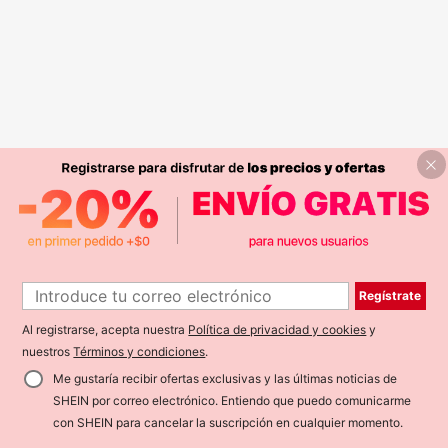
Regístrate
Al registrarse, acepta nuestra
Política de privacidad y cookies
y
nuestros
Términos y condiciones
.
Me gustaría recibir ofertas exclusivas y las últimas noticias de
SHEIN por correo electrónico. Entiendo que puedo comunicarme
con SHEIN para cancelar la suscripción en cualquier momento.