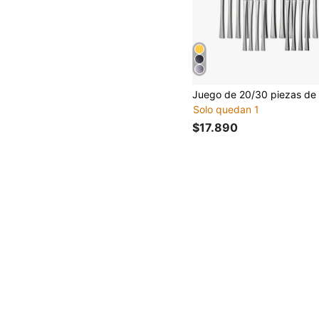
Solo quedan 1
$17.890