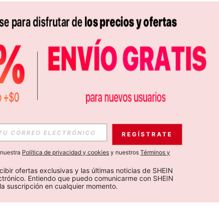
REGÍSTRATE
a nuestra
Política de privacidad y cookies
y nuestros
Términos y
cibir ofertas exclusivas y las últimas noticias de SHEIN 
ectrónico. Entiendo que puedo comunicarme con SHEIN 
la suscripción en cualquier momento.