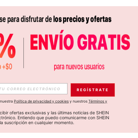
REGÍSTRATE
a nuestra
Política de privacidad y cookies
y nuestros
Términos y
cibir ofertas exclusivas y las últimas noticias de SHEIN 
ectrónico. Entiendo que puedo comunicarme con SHEIN 
la suscripción en cualquier momento.