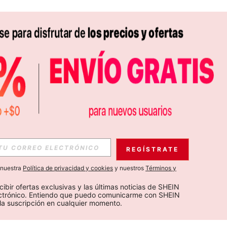
REGÍSTRATE
a nuestra
Política de privacidad y cookies
y nuestros
Términos y
cibir ofertas exclusivas y las últimas noticias de SHEIN 
ectrónico. Entiendo que puedo comunicarme con SHEIN 
la suscripción en cualquier momento.