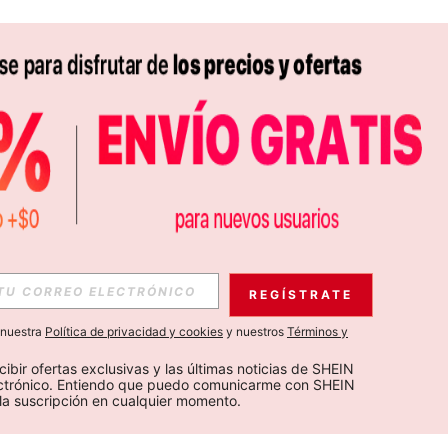
REGÍSTRATE
a nuestra
Política de privacidad y cookies
y nuestros
Términos y
cibir ofertas exclusivas y las últimas noticias de SHEIN 
ectrónico. Entiendo que puedo comunicarme con SHEIN 
la suscripción en cualquier momento.