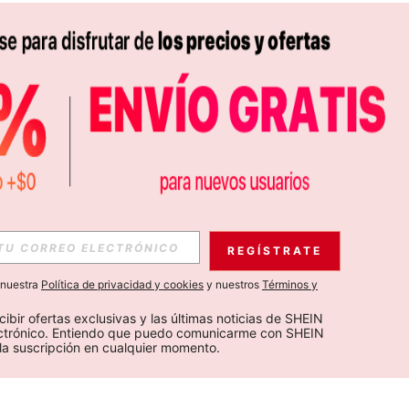
REGÍSTRATE
a nuestra
Política de privacidad y cookies
y nuestros
Términos y
cibir ofertas exclusivas y las últimas noticias de SHEIN 
ectrónico. Entiendo que puedo comunicarme con SHEIN 
la suscripción en cualquier momento.