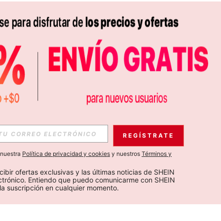
REGÍSTRATE
a nuestra
Política de privacidad y cookies
y nuestros
Términos y
cibir ofertas exclusivas y las últimas noticias de SHEIN 
ectrónico. Entiendo que puedo comunicarme con SHEIN 
la suscripción en cualquier momento.