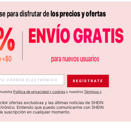
REGÍSTRATE
a nuestra
Política de privacidad y cookies
y nuestros
Términos y
cibir ofertas exclusivas y las últimas noticias de SHEIN 
ectrónico. Entiendo que puedo comunicarme con SHEIN 
la suscripción en cualquier momento.