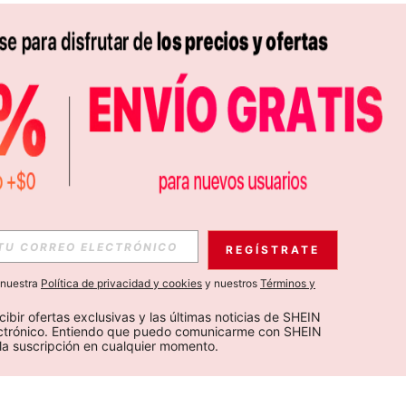
REGÍSTRATE
a nuestra
Política de privacidad y cookies
y nuestros
Términos y
cibir ofertas exclusivas y las últimas noticias de SHEIN 
ectrónico. Entiendo que puedo comunicarme con SHEIN 
la suscripción en cualquier momento.