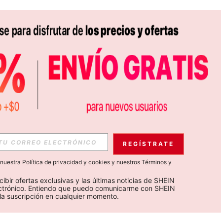
REGÍSTRATE
a nuestra
Política de privacidad y cookies
y nuestros
Términos y
cibir ofertas exclusivas y las últimas noticias de SHEIN 
ectrónico. Entiendo que puedo comunicarme con SHEIN 
la suscripción en cualquier momento.